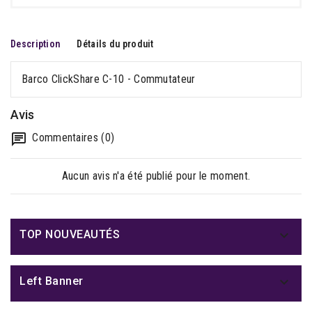
Description
Détails du produit
Barco ClickShare C-10 - Commutateur
Avis
Commentaires (0)
Aucun avis n'a été publié pour le moment.

TOP NOUVEAUTÉS

Left Banner