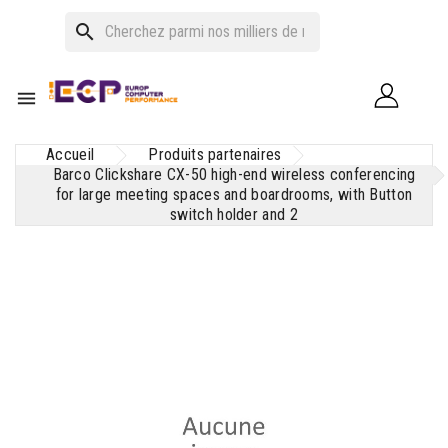
search

Accueil
Produits partenaires
Barco Clickshare CX-50 high-end wireless conferencing
for large meeting spaces and boardrooms, with Button
switch holder and 2