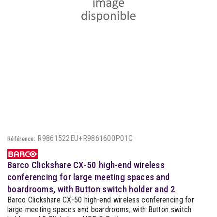
R9861522EU+R9861600P01C
Référence:
Barco Clickshare CX-50 high-end wireless
conferencing for large meeting spaces and
boardrooms, with Button switch holder and 2
Barco Clickshare CX-50 high-end wireless conferencing for
large meeting spaces and boardrooms, with Button switch