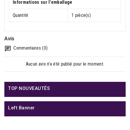
Informations sur l'emballage
Quantité
1 pièce(s)
Avis
Commentaires (0)
Aucun avis n'a été publié pour le moment.

TOP NOUVEAUTÉS

Left Banner