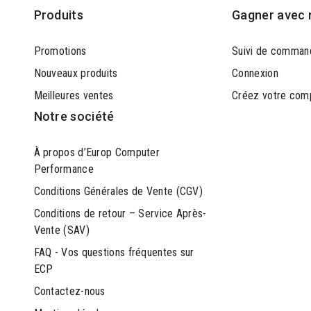
Produits
Gagner avec 
Promotions
Suivi de comman
Nouveaux produits
Connexion
Meilleures ventes
Créez votre com
Notre société
À propos d’Europ Computer
Performance
Conditions Générales de Vente (CGV)
Conditions de retour – Service Après-
Vente (SAV)
FAQ - Vos questions fréquentes sur
ECP
Contactez-nous