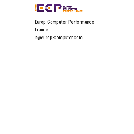
Europ Computer Performance
France
it@europ-computer.com