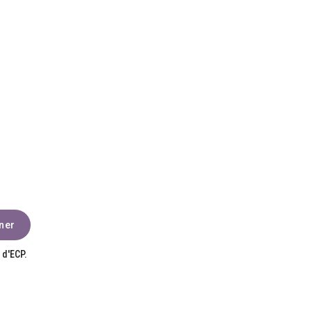
 d'ECP.