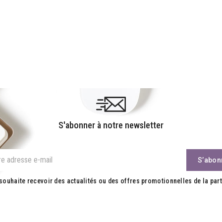
S'abonner à notre newsletter
souhaite recevoir des actualités ou des offres promotionnelles de la part