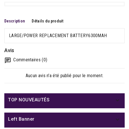
Description
Détails du produit
LARGE/POWER REPLACEMENT BATTERY6300MAH
Avis
Commentaires (0)
Aucun avis n'a été publié pour le moment.

TOP NOUVEAUTÉS

Left Banner