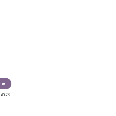
 d'ECP.