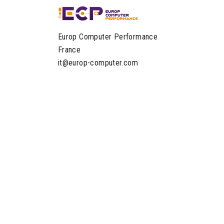
Europ Computer Performance
France
it@europ-computer.com