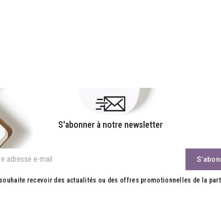
S'abonner à notre newsletter
souhaite recevoir des actualités ou des offres promotionnelles de la part