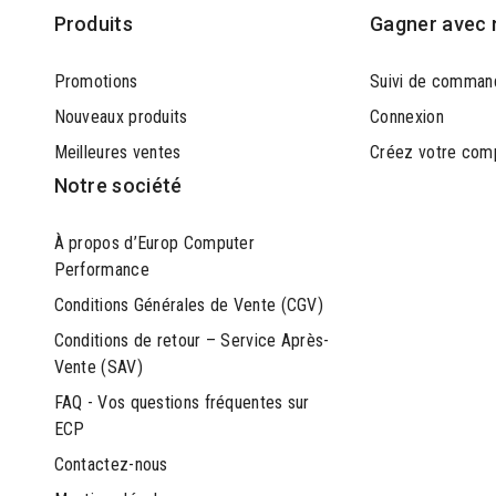
Produits
Gagner avec 
Promotions
Suivi de comman
Nouveaux produits
Connexion
Meilleures ventes
Créez votre com
Notre société
À propos d’Europ Computer
Performance
Conditions Générales de Vente (CGV)
Conditions de retour – Service Après-
Vente (SAV)
FAQ - Vos questions fréquentes sur
ECP
Contactez-nous