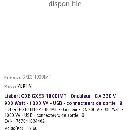
GXE3-1000IMT
Référence:
VERTIV
Marque
Liebert GXE GXE3-1000IMT - Onduleur - CA 230 V -
900 Watt - 1000 VA - USB - connecteurs de sortie : 8
Liebert GXE GXE3-1000IMT - Onduleur - CA 230 V - 900 Watt -
1000 VA - USB - connecteurs de sortie : 8
EAN : 767041034462
Poids(Kg) : 12.60