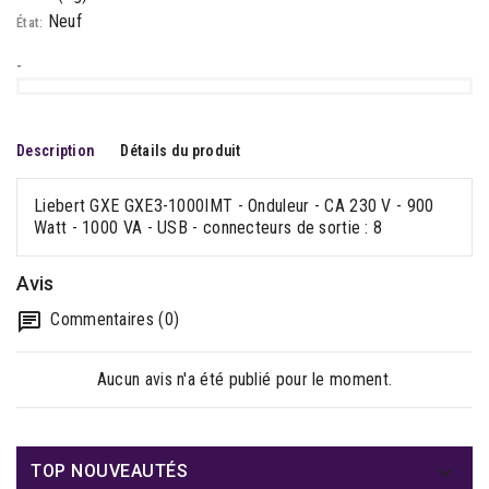
Neuf
État:
-
Description
Détails du produit
Liebert GXE GXE3-1000IMT - Onduleur - CA 230 V - 900
Watt - 1000 VA - USB - connecteurs de sortie : 8
Avis
Commentaires (0)
Aucun avis n'a été publié pour le moment.

TOP NOUVEAUTÉS