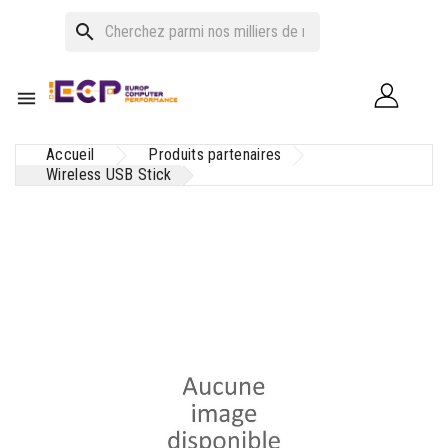
search

Accueil
Produits partenaires
Wireless USB Stick