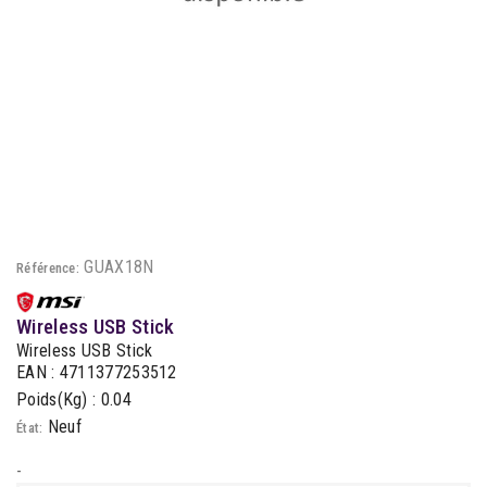
GUAX18N
Référence:
Wireless USB Stick
Wireless USB Stick
EAN : 4711377253512
Poids(Kg) : 0.04
Neuf
État:
-