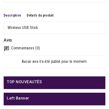
Description
Détails du produit
Wireless USB Stick
Avis
Commentaires (0)
Aucun avis n'a été publié pour le moment.

TOP NOUVEAUTÉS

Left Banner