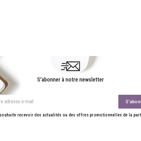
S'abonner à notre newsletter
souhaite recevoir des actualités ou des offres promotionnelles de la part