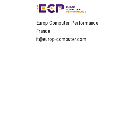
Europ Computer Performance
France
it@europ-computer.com