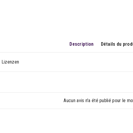
Description
Détails du prod
 Lizenzen
Aucun avis n'a été publié pour le m