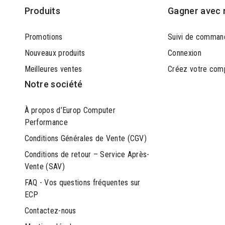
Produits
Gagner avec 
Promotions
Suivi de comman
Nouveaux produits
Connexion
Meilleures ventes
Créez votre com
Notre société
À propos d’Europ Computer
Performance
Conditions Générales de Vente (CGV)
Conditions de retour – Service Après-
Vente (SAV)
FAQ - Vos questions fréquentes sur
ECP
Contactez-nous