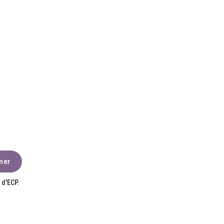
 d'ECP.