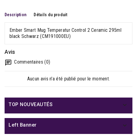
Description
Détails du produit
Ember Smart Mug Temperatur Control 2 Ceramic 295ml
black Schwarz (CM191000EU)
Avis
Commentaires (0)
Aucun avis n'a été publié pour le moment.

TOP NOUVEAUTÉS

Left Banner