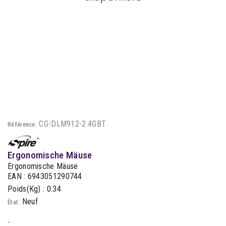
CG-DLM912-2.4GBT
Référence:
Ergonomische Mäuse
Ergonomische Mäuse
EAN : 6943051290744
Poids(Kg) : 0.34
Neuf
État:
-