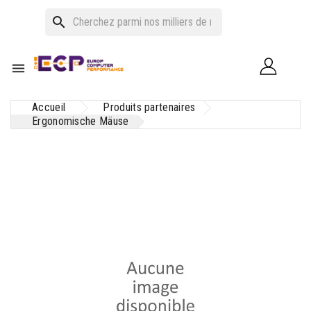
search

Accueil
Produits partenaires
Ergonomische Mäuse