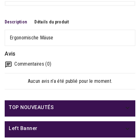
Description
Détails du produit
Ergonomische Mäuse
Avis
Commentaires (0)
Aucun avis n'a été publié pour le moment.

TOP NOUVEAUTÉS

Left Banner