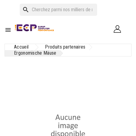
search

Accueil
Produits partenaires
Ergonomische Mäuse