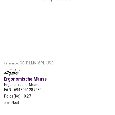
CG-DLM618PL-USB
Référence:
Ergonomische Mäuse
Ergonomische Mäuse
EAN : 6943051287980
Poids(Kg) : 0.27
Neuf
État:
-