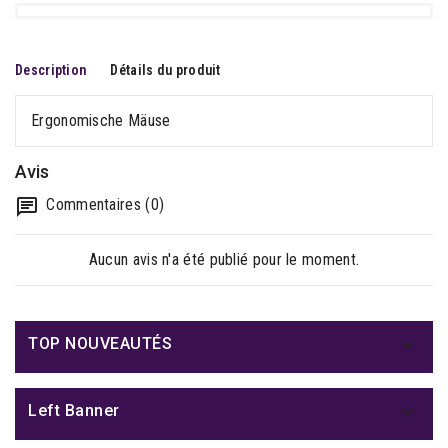
Description
Détails du produit
Ergonomische Mäuse
Avis
Commentaires (0)
Aucun avis n'a été publié pour le moment.

TOP NOUVEAUTÉS

Left Banner