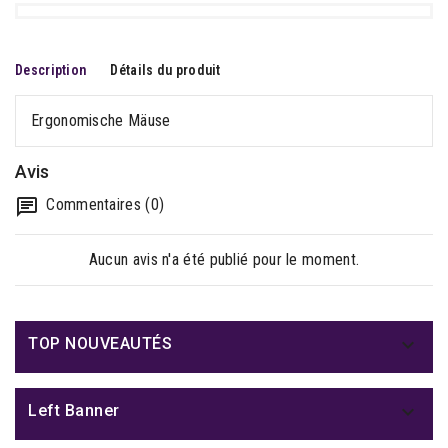
Description
Détails du produit
Ergonomische Mäuse
Avis
Commentaires (0)
Aucun avis n'a été publié pour le moment.

TOP NOUVEAUTÉS

Left Banner