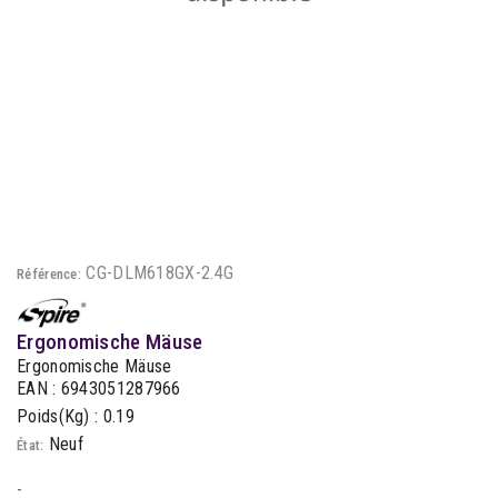
CG-DLM618GX-2.4G
Référence:
Ergonomische Mäuse
Ergonomische Mäuse
EAN : 6943051287966
Poids(Kg) : 0.19
Neuf
État:
-