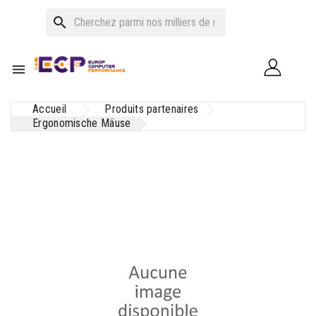
search

Accueil
Produits partenaires
Ergonomische Mäuse