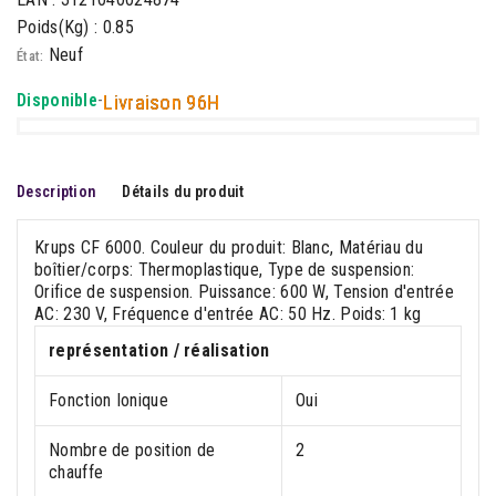
Poids(Kg) : 0.85
Neuf
État:
Disponible
-
Livraison 96H
Description
Détails du produit
Krups CF 6000. Couleur du produit: Blanc, Matériau du
boîtier/corps: Thermoplastique, Type de suspension:
Orifice de suspension. Puissance: 600 W, Tension d'entrée
AC: 230 V, Fréquence d'entrée AC: 50 Hz. Poids: 1 kg
représentation / réalisation
Fonction Ionique
Oui
Nombre de position de
2
chauffe