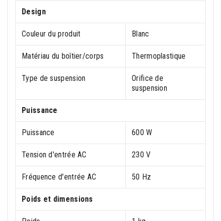
Design
Couleur du produit
Blanc
Matériau du boîtier/corps
Thermoplastique
Type de suspension
Orifice de
suspension
Puissance
Puissance
600 W
Tension d'entrée AC
230 V
Fréquence d'entrée AC
50 Hz
Poids et dimensions