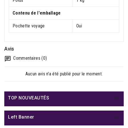
Poids
1 kg
Contenu de l'emballage
Pochette voyage
Oui
Avis
Commentaires (0)
Aucun avis n'a été publié pour le moment.

TOP NOUVEAUTÉS

Left Banner