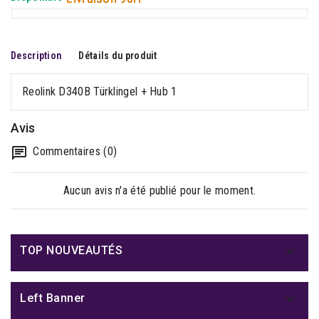
Description
Détails du produit
Reolink D340B Türklingel + Hub 1
Avis
Commentaires (0)
Aucun avis n'a été publié pour le moment.

TOP NOUVEAUTÉS

Left Banner