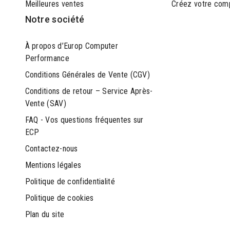
Meilleures ventes
Créez votre com
Notre société
À propos d’Europ Computer
Performance
Conditions Générales de Vente (CGV)
Conditions de retour – Service Après-
Vente (SAV)
FAQ - Vos questions fréquentes sur
ECP
Contactez-nous
Mentions légales
Politique de confidentialité
Politique de cookies
Plan du site