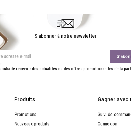
S'abonner à notre newsletter
souhaite recevoir des actualités ou des offres promotionnelles de la part
Produits
Gagner avec 
Promotions
Suivi de comman
Nouveaux produits
Connexion