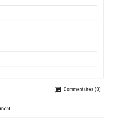
Commentaires (0)
oment.