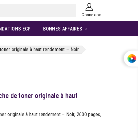
Connexion
NDATIONS ECP
BONNES AFFAIRES

oner originale à haut rendement – Noir
he de toner originale à haut
er originale à haut rendement – Noir, 2600 pages,