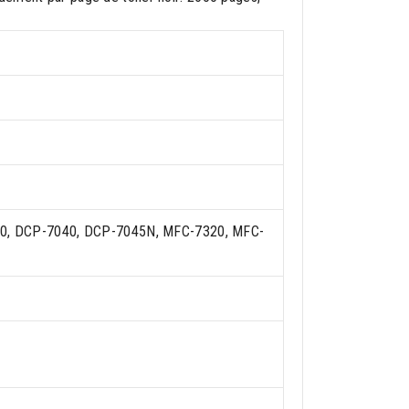
0, DCP-7040, DCP-7045N, MFC-7320, MFC-