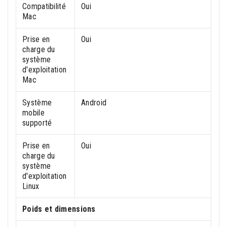
Compatibilité
Oui
Mac
Prise en
Oui
charge du
système
d'exploitation
Mac
Système
Android
mobile
supporté
Prise en
Oui
charge du
système
d'exploitation
Linux
Poids et dimensions