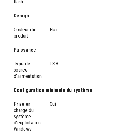
flash
Design
Couleur du
Noir
produit
Puissance
Type de
USB
source
d'alimentation
Configuration minimale du système
Prise en
Oui
charge du
système
d'exploitation
Windows