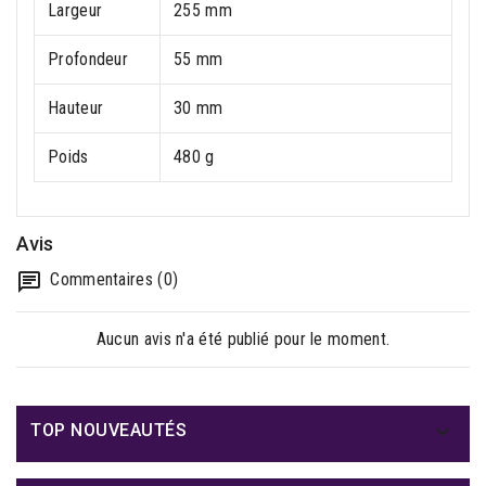
Largeur
255 mm
Profondeur
55 mm
Hauteur
30 mm
Poids
480 g
Avis
Commentaires (0)
Aucun avis n'a été publié pour le moment.

TOP NOUVEAUTÉS