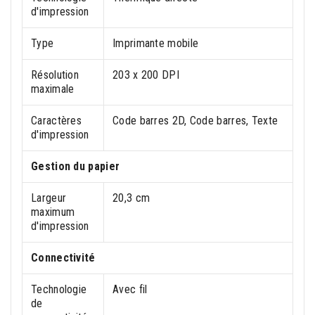
d'impression
Type
Imprimante mobile
Résolution
203 x 200 DPI
maximale
Caractères
Code barres 2D, Code barres, Texte
d'impression
Gestion du papier
Largeur
20,3 cm
maximum
d'impression
Connectivité
Technologie
Avec fil
de