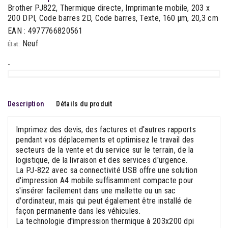
Brother PJ822, Thermique directe, Imprimante mobile, 203 x
200 DPI, Code barres 2D, Code barres, Texte, 160 µm, 20,3 cm
EAN : 4977766820561
Neuf
État:
-
Description
Détails du produit
Imprimez des devis, des factures et d'autres rapports
pendant vos déplacements et optimisez le travail des
secteurs de la vente et du service sur le terrain, de la
logistique, de la livraison et des services d'urgence.
La PJ-822 avec sa connectivité USB offre une solution
d'impression A4 mobile suffisamment compacte pour
s'insérer facilement dans une mallette ou un sac
d'ordinateur, mais qui peut également être installé de
façon permanente dans les véhicules.
La technologie d'impression thermique à 203x200 dpi