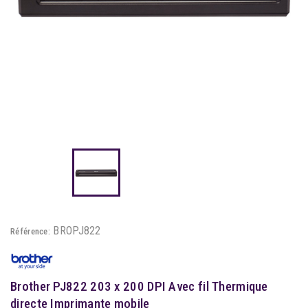
BROPJ822
Référence:
Brother PJ822 203 x 200 DPI Avec fil Thermique
directe Imprimante mobile