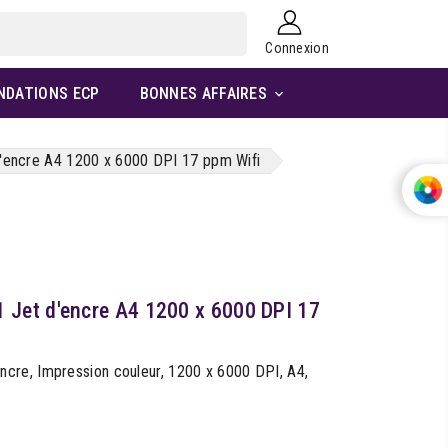
Connexion
NDATIONS ECP
BONNES AFFAIRES

encre A4 1200 x 6000 DPI 17 ppm Wifi
Jet d'encre A4 1200 x 6000 DPI 17
re, Impression couleur, 1200 x 6000 DPI, A4,