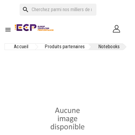
search

Accueil
Produits partenaires
Notebooks