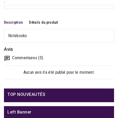
-
Description
Détails du produit
Notebooks
Avis
Commentaires (0)
Aucun avis n'a été publié pour le moment.

TOP NOUVEAUTÉS

Left Banner