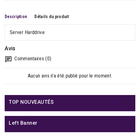
Description
Détails du produit
Server Harddrive
Avis
Commentaires (0)
Aucun avis n'a été publié pour le moment.

TOP NOUVEAUTÉS

Left Banner