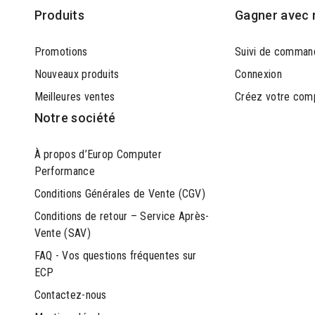
Produits
Gagner avec 
Promotions
Suivi de comman
Nouveaux produits
Connexion
Meilleures ventes
Créez votre com
Notre société
À propos d’Europ Computer
Performance
Conditions Générales de Vente (CGV)
Conditions de retour – Service Après-
Vente (SAV)
FAQ - Vos questions fréquentes sur
ECP
Contactez-nous