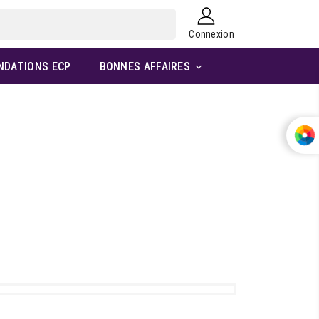
Connexion
NDATIONS ECP
BONNES AFFAIRES
