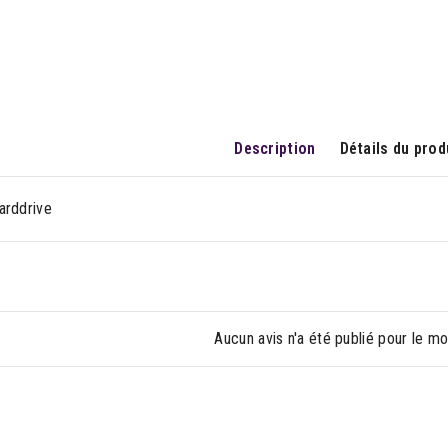
Description
Détails du prod
arddrive
Aucun avis n'a été publié pour le m