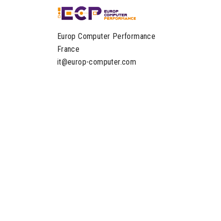
Europ Computer Performance
France
it@europ-computer.com