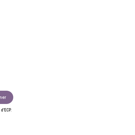
 d'ECP.