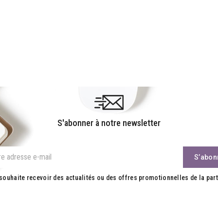
S'abonner à notre newsletter
souhaite recevoir des actualités ou des offres promotionnelles de la part