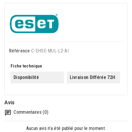
Référence
C-EHSE-MUL-L2-AI
Fiche technique
Disponibilité
Livraison Différée 72H
Avis
Commentaires (0)
Aucun avis n'a été publié pour le moment.