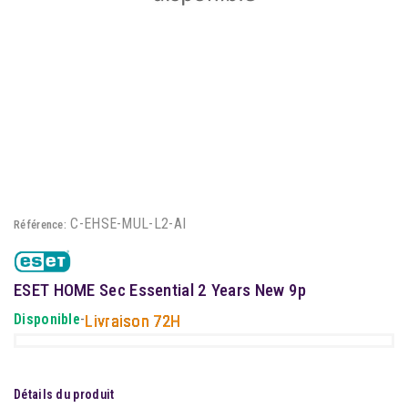
C-EHSE-MUL-L2-AI
Référence:
ESET HOME Sec Essential 2 Years New 9p
Disponible
-
Livraison 72H
Détails du produit