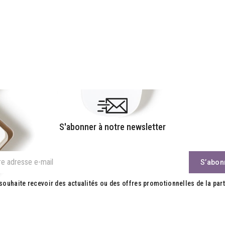
S'abonner à notre newsletter
souhaite recevoir des actualités ou des offres promotionnelles de la part