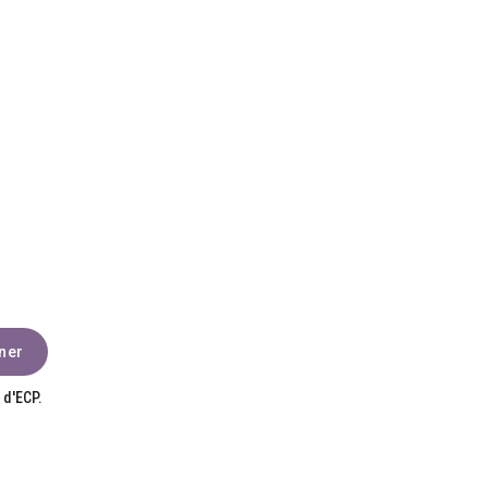
 d'ECP.