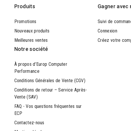
Produits
Gagner avec 
Promotions
Suivi de comman
Nouveaux produits
Connexion
Meilleures ventes
Créez votre com
Notre société
À propos d’Europ Computer
Performance
Conditions Générales de Vente (CGV)
Conditions de retour – Service Après-
Vente (SAV)
FAQ - Vos questions fréquentes sur
ECP
Contactez-nous