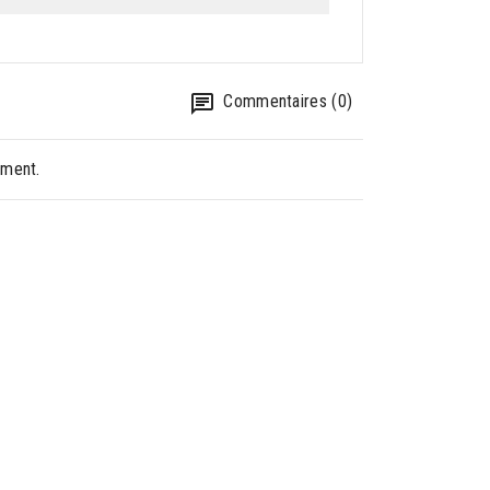
Commentaires (0)
oment.