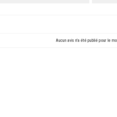
Aucun avis n'a été publié pour le m