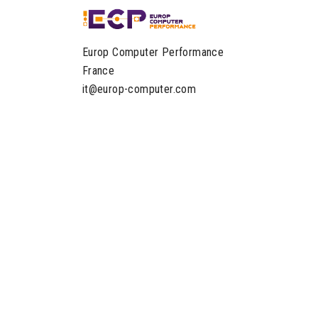
Europ Computer Performance
France
it@europ-computer.com