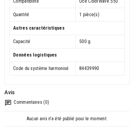
Compatibilité
Océ ColorWave 550
Quantité
1 pièce(s)
Autres caractéristiques
Capacité
500 g
Données logistiques
Code du système harmonisé
84439990
Avis
Commentaires (0)
Aucun avis n'a été publié pour le moment.