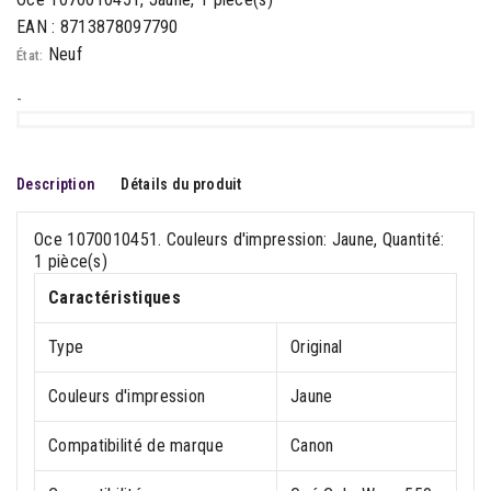
EAN : 8713878097790
Neuf
État:
-
Description
Détails du produit
Oce 1070010451. Couleurs d'impression: Jaune, Quantité:
1 pièce(s)
Caractéristiques
Type
Original
Couleurs d'impression
Jaune
Compatibilité de marque
Canon