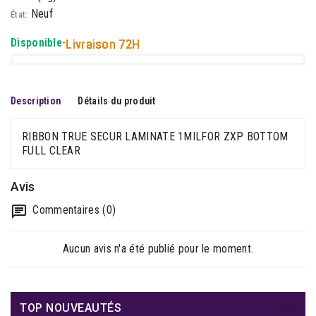
Neuf
État:
Disponible
-
Livraison 72H
Description
Détails du produit
RIBBON TRUE SECUR LAMINATE 1MILFOR ZXP BOTTOM
FULL CLEAR
Avis
Commentaires (0)
Aucun avis n'a été publié pour le moment.

TOP NOUVEAUTÉS