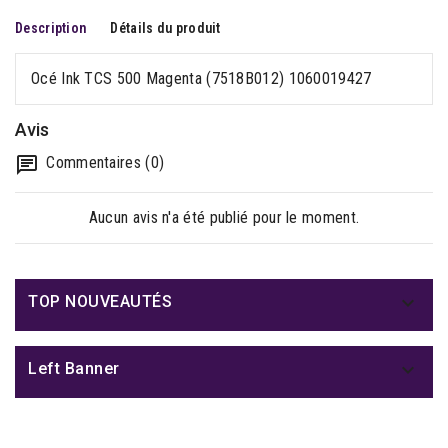
Description
Détails du produit
Océ Ink TCS 500 Magenta (7518B012) 1060019427
Avis
Commentaires (0)
Aucun avis n'a été publié pour le moment.

TOP NOUVEAUTÉS

Left Banner