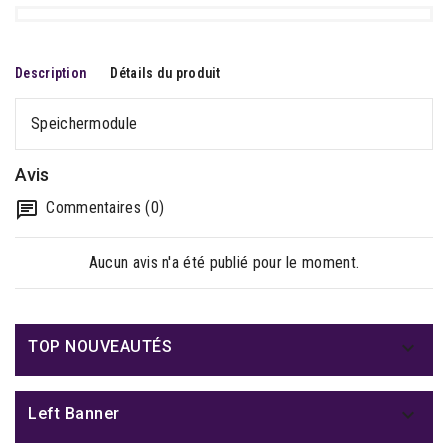
Description
Détails du produit
Speichermodule
Avis
Commentaires (0)
Aucun avis n'a été publié pour le moment.

TOP NOUVEAUTÉS

Left Banner