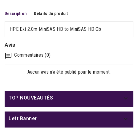
Description
Détails du produit
HPE Ext 2.0m MiniSAS HD to MiniSAS HD Cb
Avis
Commentaires (0)
Aucun avis n'a été publié pour le moment.

TOP NOUVEAUTÉS

Left Banner