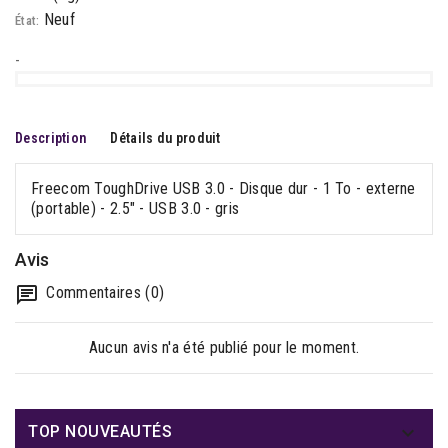
Neuf
État:
-
Description
Détails du produit
Freecom ToughDrive USB 3.0 - Disque dur - 1 To - externe
(portable) - 2.5" - USB 3.0 - gris
Avis
Commentaires (0)
Aucun avis n'a été publié pour le moment.

TOP NOUVEAUTÉS