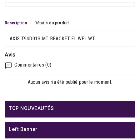
Description
Détails du produit
AXIS T94D01S MT BRACKET FL WFL WT
Avis
Commentaires (0)
Aucun avis n'a été publié pour le moment.

TOP NOUVEAUTÉS

Left Banner