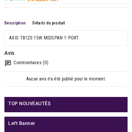
Description
Détails du produit
AXIS T8120 15W MIDSPAN 1-PORT.
Avis
Commentaires (0)
Aucun avis n'a été publié pour le moment.

TOP NOUVEAUTÉS

Left Banner