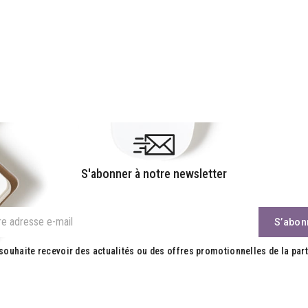
S'abonner à notre newsletter
souhaite recevoir des actualités ou des offres promotionnelles de la part