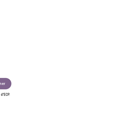
 d'ECP.