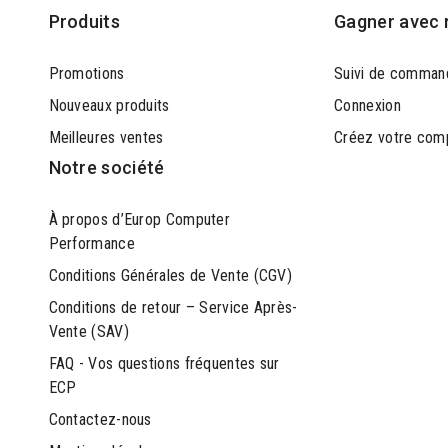
Produits
Gagner avec 
Promotions
Suivi de comman
Nouveaux produits
Connexion
Meilleures ventes
Créez votre com
Notre société
À propos d’Europ Computer
Performance
Conditions Générales de Vente (CGV)
Conditions de retour – Service Après-
Vente (SAV)
FAQ - Vos questions fréquentes sur
ECP
Contactez-nous