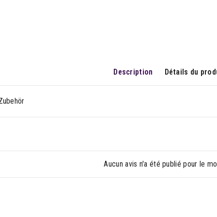
Description
Détails du prod
Zubehör
Aucun avis n'a été publié pour le m