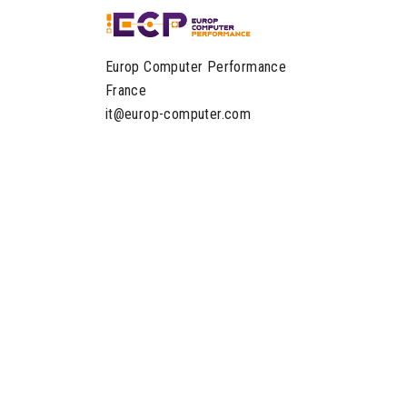
Europ Computer Performance
France
it@europ-computer.com