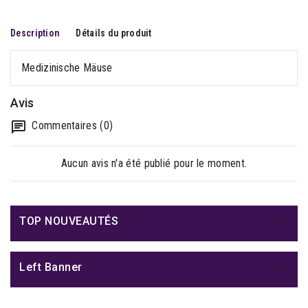
Description
Détails du produit
Medizinische Mäuse
Avis
Commentaires (0)
Aucun avis n'a été publié pour le moment.

TOP NOUVEAUTÉS

Left Banner