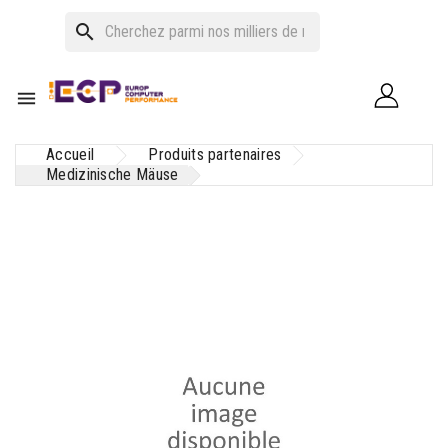
search

Accueil
Produits partenaires
Medizinische Mäuse