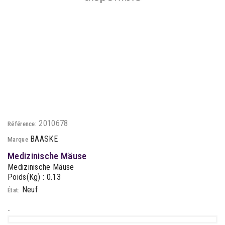
2010678
Référence:
BAASKE
Marque
Medizinische Mäuse
Medizinische Mäuse
Poids(Kg) : 0.13
Neuf
État:
-