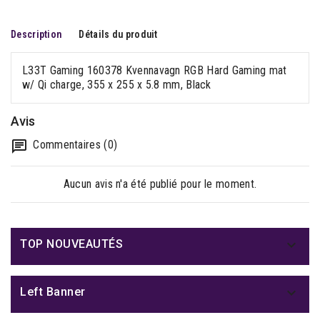
Description
Détails du produit
L33T Gaming 160378 Kvennavagn RGB Hard Gaming mat
w/ Qi charge, 355 x 255 x 5.8 mm, Black
Avis
Commentaires (0)
Aucun avis n'a été publié pour le moment.

TOP NOUVEAUTÉS

Left Banner