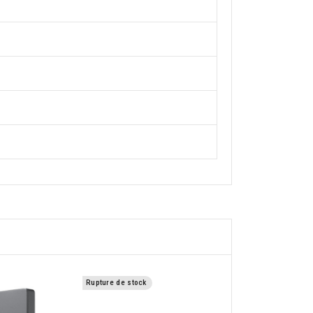
Rupture de stock