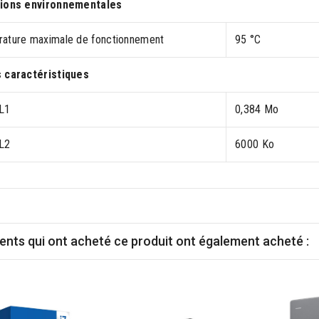
ions environnementales
ature maximale de fonctionnement
95 °C
 caractéristiques
L1
0,384 Mo
L2
6000 Ko
ients qui ont acheté ce produit ont également acheté :