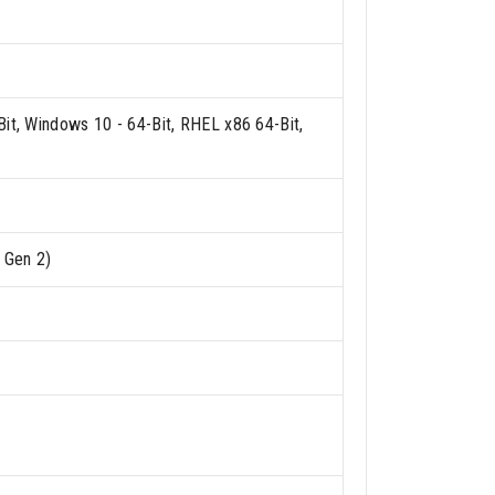
it, Windows 10 - 64-Bit, RHEL x86 64-Bit,
1 Gen 2)