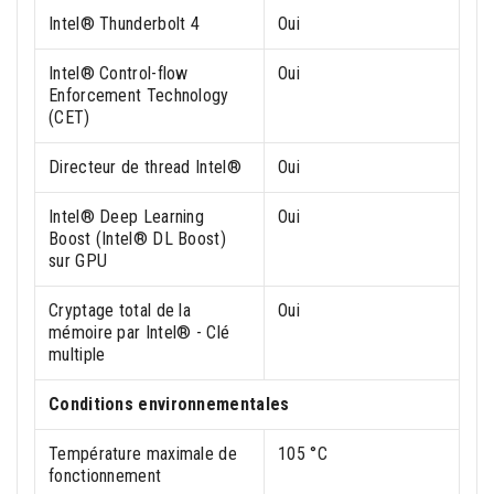
Intel® Thunderbolt 4
Oui
Intel® Control-flow
Oui
Enforcement Technology
(CET)
Directeur de thread Intel®
Oui
Intel® Deep Learning
Oui
Boost (Intel® DL Boost)
sur GPU
Cryptage total de la
Oui
mémoire par Intel® - Clé
multiple
Conditions environnementales
Température maximale de
105 °C
fonctionnement