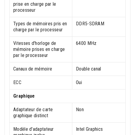
prise en charge par le
processeur
Types de mémoires pris en
DDR5-SDRAM
charge par le processeur
Vitesses d'horloge de
6400 MHz
mémoire prises en charge
par le processeur
Canaux de mémoire
Double canal
ECC
Oui
Graphique
Adaptateur de carte
Non
graphique distinct
Modèle d'adaptateur
Intel Graphics