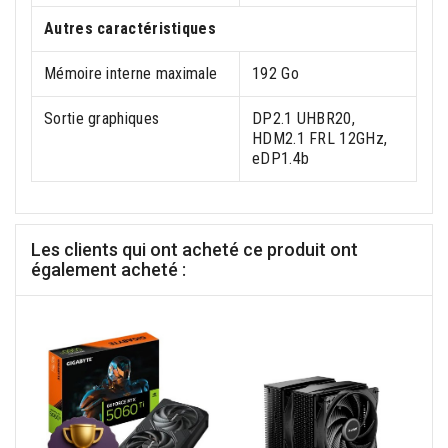
Autres caractéristiques
Mémoire interne maximale
192 Go
Sortie graphiques
DP2.1 UHBR20,
HDM2.1 FRL 12GHz,
eDP1.4b
Les clients qui ont acheté ce produit ont
également acheté :