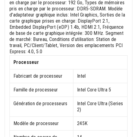
en charge par le processeur: 192 Go, Types de mémoires
pris en charge par le processeur: DDR5-SDRAM. Modèle
d'adaptateur graphique inclus: Intel Graphics, Sorties de la
carte graphique prises en charge: DisplayPort 2.1,
Embedded DisplayPort (eDP) 1.4b, HDMI 2.1, Fréquence
de base de carte graphique intégrée: 300 MHz. Segment
de marché: Bureau, Conditions d’utilisation: Station de
travail, PC/Client/Tablet, Version des emplacements PCI
Express: 4.0, 5.0
Processeur
Fabricant de processeur
Intel
Famille de processeur
Intel Core Ultra 5
Génération de processeurs
Intel Core Ultra (Series
2)
Modèle de processeur
245K