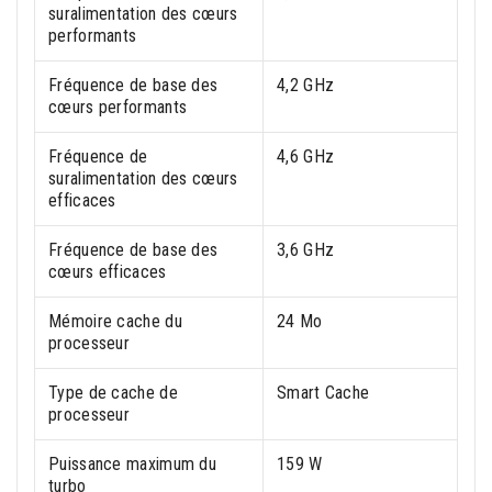
suralimentation des cœurs
performants
Fréquence de base des
4,2 GHz
cœurs performants
Fréquence de
4,6 GHz
suralimentation des cœurs
efficaces
Fréquence de base des
3,6 GHz
cœurs efficaces
Mémoire cache du
24 Mo
processeur
Type de cache de
Smart Cache
processeur
Puissance maximum du
159 W
turbo