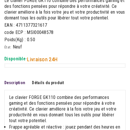
Le clavier FORGE GK110 combine des performances gaming et
des fonctions pensées pour répondre à votre créativité. Ce
clavier améliore à la fois votre jeu et votre productivité en vous
donnant tous les outils pour libérer tout votre potentiel.
EAN : 4711377321617
code ECP : MSI00048578
Poids(Kg) : 0.50
Neuf
État:
Disponible
-
Livraison 24H
Description
Détails du produit
Le clavier FORGE GK110 combine des performances
gaming et des fonctions pensées pour répondre à votre
créativité. Ce clavier améliore à la fois votre jeu et votre
productivité en vous donnant tous les outils pour libérer
tout votre potentiel.
Frappe agréable et réactive : jouez pendant des heures en