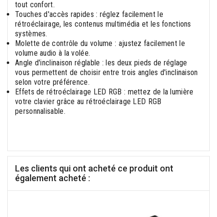
tout confort.
Touches d'accès rapides : réglez facilement le
rétroéclairage, les contenus multimédia et les fonctions
systèmes.
Molette de contrôle du volume : ajustez facilement le
volume audio à la volée.
Angle d'inclinaison réglable : les deux pieds de réglage
vous permettent de choisir entre trois angles d'inclinaison
selon votre préférence.
Effets de rétroéclairage LED RGB : mettez de la lumière
votre clavier grâce au rétroéclairage LED RGB
personnalisable.
Les clients qui ont acheté ce produit ont
également acheté :