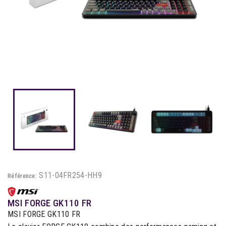
S11-04FR254-HH9
Référence:
MSI FORGE GK110 FR
MSI FORGE GK110 FR