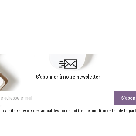
S'abonner à notre newsletter
souhaite recevoir des actualités ou des offres promotionnelles de la part