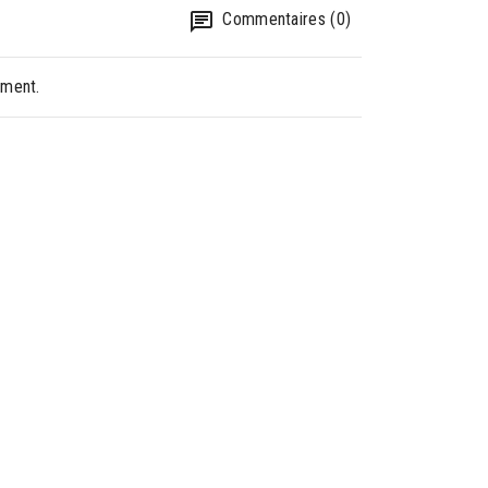
Commentaires (0)
oment.