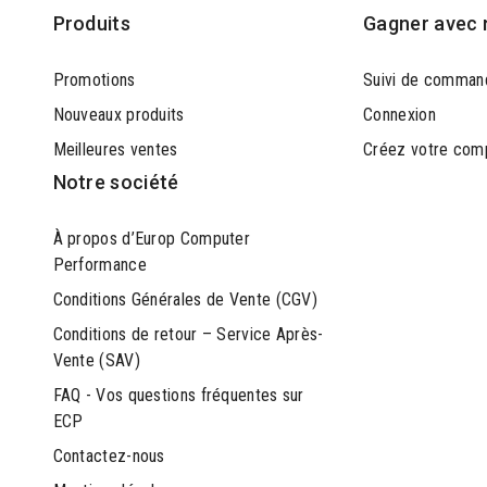
Produits
Gagner avec 
Promotions
Suivi de comman
Nouveaux produits
Connexion
Meilleures ventes
Créez votre com
Notre société
À propos d’Europ Computer
Performance
Conditions Générales de Vente (CGV)
Conditions de retour – Service Après-
Vente (SAV)
FAQ - Vos questions fréquentes sur
ECP
Contactez-nous