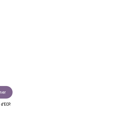
 d'ECP.