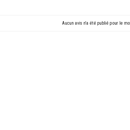
Aucun avis n'a été publié pour le m