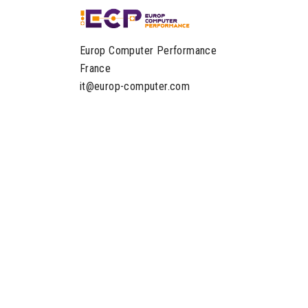
Europ Computer Performance
France
it@europ-computer.com