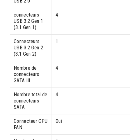
USB 2.0
connecteurs
4
USB 3.2 Gen 1
(3.1 Gen 1)
Connecteurs
1
USB 3.2 Gen 2
(3.1 Gen 2)
Nombre de
4
connecteurs
SATA III
Nombre total de
4
connecteurs
SATA
Connecteur CPU
Oui
FAN