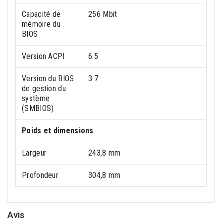
Capacité de
256 Mbit
mémoire du
BIOS
Version ACPI
6.5
Version du BIOS
3.7
de gestion du
système
(SMBIOS)
Poids et dimensions
Largeur
243,8 mm
Profondeur
304,8 mm
Avis