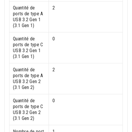
Quantité de
2
ports de type A
USB 3.2 Gen 1
(3.1 Gen 1)
Quantité de
0
ports de type C
USB 3.2 Gen 1
(3.1 Gen 1)
Quantité de
2
ports de type A
USB 3.2 Gen 2
(3.1 Gen 2)
Quantité de
0
ports de type C
USB 3.2 Gen 2
(3.1 Gen 2)
Nombre de port
1