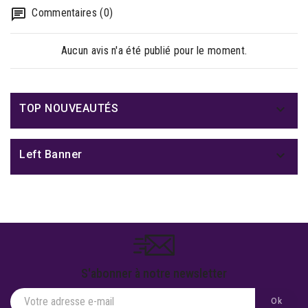
Commentaires (0)
Aucun avis n'a été publié pour le moment.

TOP NOUVEAUTÉS

Left Banner
S'abonner à notre newsletter