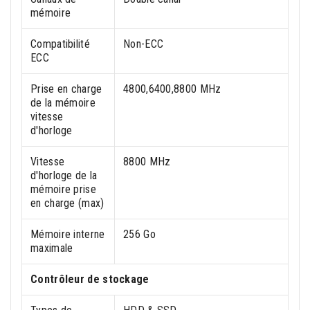
mémoire
Сompatibilité
Non-ECC
ECC
Prise en charge
4800,6400,8800 MHz
de la mémoire
vitesse
d'horloge
Vitesse
8800 MHz
d'horloge de la
mémoire prise
en charge (max)
Mémoire interne
256 Go
maximale
Contrôleur de stockage