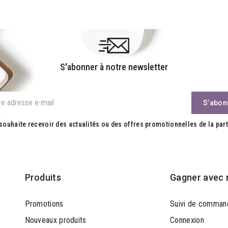
S'abonner à notre newsletter
souhaite recevoir des actualités ou des offres promotionnelles de la part
Produits
Gagner avec 
Promotions
Suivi de comman
Nouveaux produits
Connexion