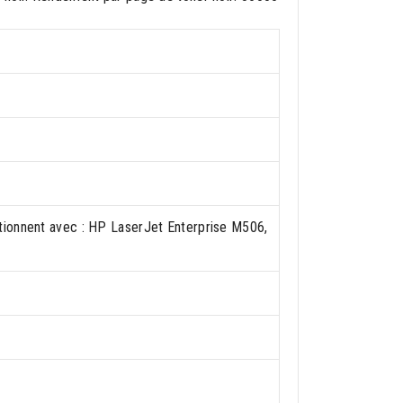
tionnent avec : HP LaserJet Enterprise M506,