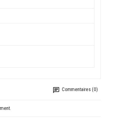
Commentaires (0)
oment.