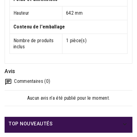
Hauteur
642 mm
Contenu de l'emballage
Nombre de produits
1 pièce(s)
inclus
Avis
Commentaires (0)
Aucun avis n'a été publié pour le moment.

TOP NOUVEAUTÉS