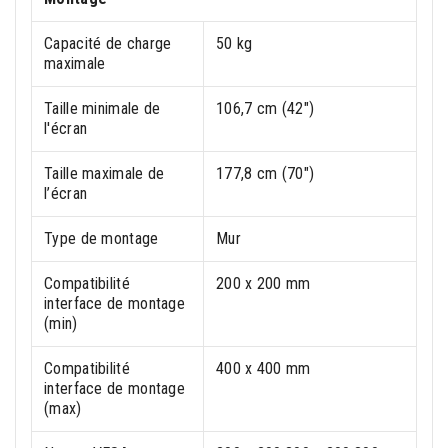
Capacité de charge
50 kg
maximale
Taille minimale de
106,7 cm (42")
l'écran
Taille maximale de
177,8 cm (70")
l’écran
Type de montage
Mur
Compatibilité
200 x 200 mm
interface de montage
(min)
Compatibilité
400 x 400 mm
interface de montage
(max)