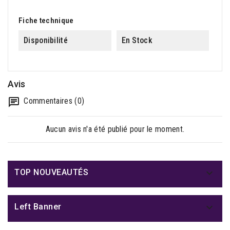
Fiche technique
Disponibilité
En Stock
Avis
Commentaires (0)
Aucun avis n'a été publié pour le moment.

TOP NOUVEAUTÉS

Left Banner