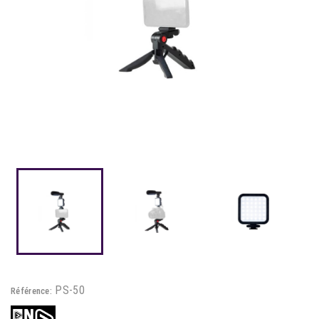
PS-50
Référence: