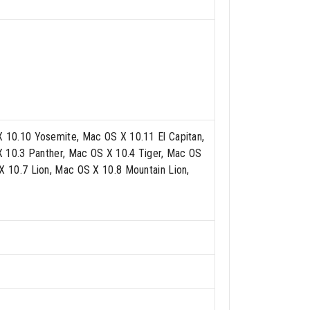
10.10 Yosemite, Mac OS X 10.11 El Capitan,
X 10.3 Panther, Mac OS X 10.4 Tiger, Mac OS
 10.7 Lion, Mac OS X 10.8 Mountain Lion,