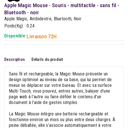
Apple Magic Mouse - Souris - multitactile - sans fil -
Bluetooth - noir
Apple Magic, Ambidextre, Bluetooth, Noir
Poids(Kg) : 0.24
Disponible
-
Livraison 72H
Description
Détails du produit
Sans fil et rechargeable, la Magic Mouse présente un
design optimisé au niveau de sa base, qui lui permet de
mieux se déplacer sur votre bureau. Et avec sa surface
Multi-Touch, vous pouvez, entres autres, balayer d’une
page web à l’autre ou faire défiler le contenu d’un
document à l’aide de gestes simples.
La Magic Mouse intègre une batterie rechargeable et
fonctionne environ un mois ou plus entre deux charges. À
peine déballée, elle s’associe automatiquement à votre