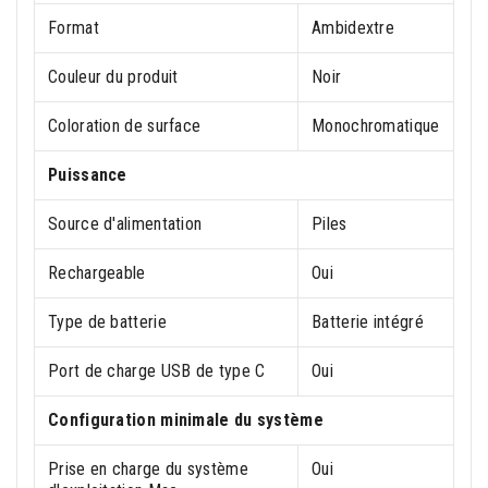
Format
Ambidextre
Couleur du produit
Noir
Coloration de surface
Monochromatique
Puissance
Source d'alimentation
Piles
Rechargeable
Oui
Type de batterie
Batterie intégré
Port de charge USB de type C
Oui
Configuration minimale du système
Prise en charge du système
Oui