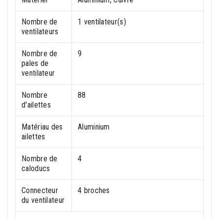
Nombre de
1 ventilateur(s)
ventilateurs
Nombre de
9
pales de
ventilateur
Nombre
88
d'ailettes
Matériau des
Aluminium
ailettes
Nombre de
4
caloducs
Connecteur
4 broches
du ventilateur