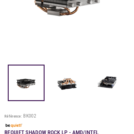
BK002
Référence:
BEQUIET SHADOW ROCK LP - AMD/INTEL