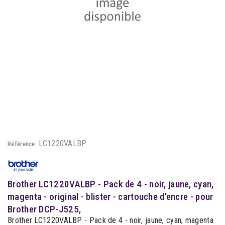
LC1220VALBP
Référence:
Brother LC1220VALBP - Pack de 4 - noir, jaune, cyan,
magenta - original - blister - cartouche d'encre - pour
Brother DCP-J525,
Brother LC1220VALBP - Pack de 4 - noir, jaune, cyan, magenta