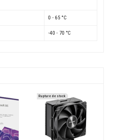
0 - 65 °C
-40 - 70 °C
Rupture de stock