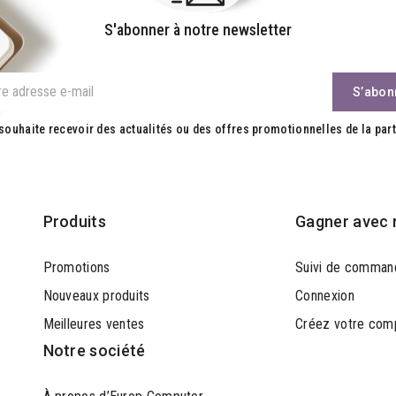
S'abonner à notre newsletter
souhaite recevoir des actualités ou des offres promotionnelles de la part
Produits
Gagner avec 
Promotions
Suivi de comman
Nouveaux produits
Connexion
Meilleures ventes
Créez votre com
Notre société