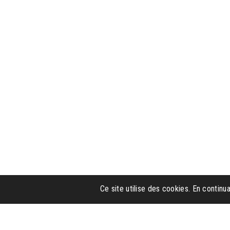
Ce site utilise des cookies. En continua