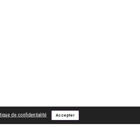
tique de confidentialité
Accepter