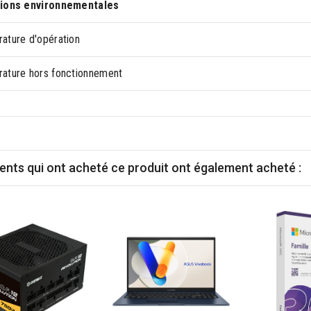
ions environnementales
ature d'opération
ature hors fonctionnement
ients qui ont acheté ce produit ont également acheté :