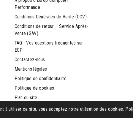
À propos d’Europ Computer
Performance
Conditions Générales de Vente (CGV)
Conditions de retour – Service Après-
Vente (SAV)
FAQ - Vos questions fréquentes sur
ECP
Contactez-nous
Mentions légales
Politique de confidentialité
Politique de cookies
Plan du site
nt à utiliser ce site, vous acceptez notre utilisation des cookies.
Poli