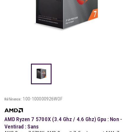
100-100000926WOF
Référence:
AMD Ryzen 7 5700X (3.4 Ghz / 4.6 Ghz) Gpu : Non -
Ventirad : Sans