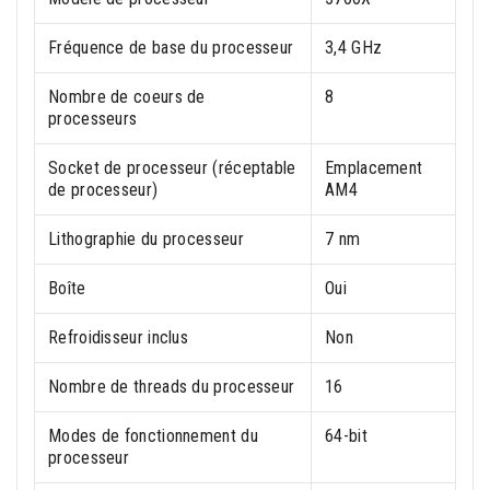
Fréquence de base du processeur
3,4 GHz
Nombre de coeurs de
8
processeurs
Socket de processeur (réceptable
Emplacement
de processeur)
AM4
Lithographie du processeur
7 nm
Boîte
Oui
Refroidisseur inclus
Non
Nombre de threads du processeur
16
Modes de fonctionnement du
64-bit
processeur