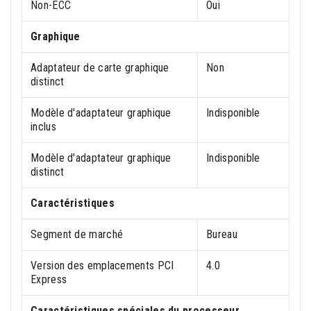
Non-ECC
Oui
Graphique
Adaptateur de carte graphique
Non
distinct
Modèle d'adaptateur graphique
Indisponible
inclus
Modèle d'adaptateur graphique
Indisponible
distinct
Caractéristiques
Segment de marché
Bureau
Version des emplacements PCI
4.0
Express
Caractéristiques spéciales du processeur