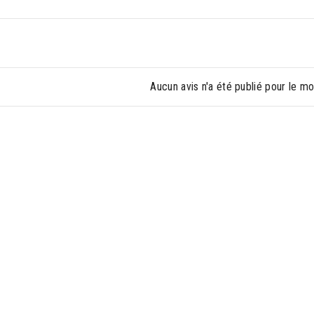
Aucun avis n'a été publié pour le m