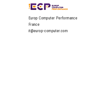
Europ Computer Performance
France
it@europ-computer.com