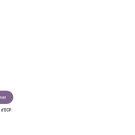
 d'ECP.