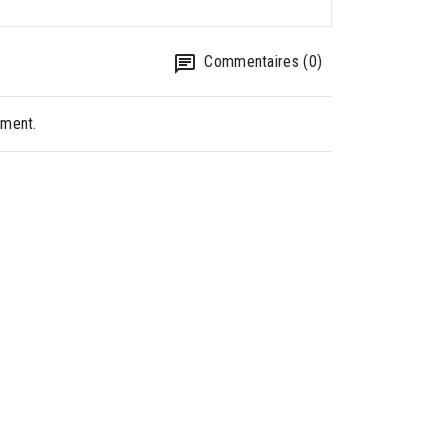
Commentaires (0)
oment.