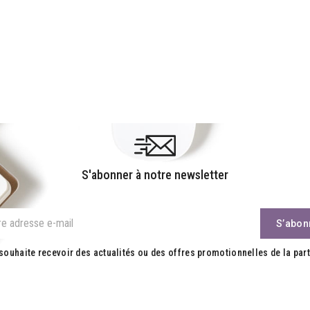
S'abonner à notre newsletter
souhaite recevoir des actualités ou des offres promotionnelles de la part