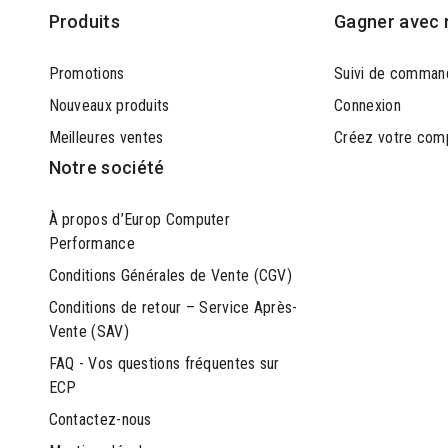
Produits
Gagner avec 
Promotions
Suivi de comman
Nouveaux produits
Connexion
Meilleures ventes
Créez votre com
Notre société
À propos d’Europ Computer
Performance
Conditions Générales de Vente (CGV)
Conditions de retour – Service Après-
Vente (SAV)
FAQ - Vos questions fréquentes sur
ECP
Contactez-nous