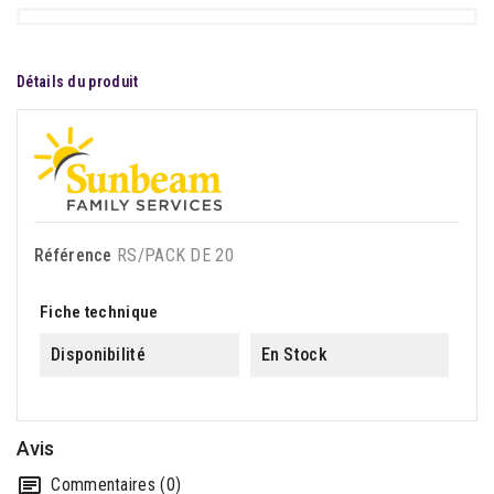
Détails du produit
Référence
RS/PACK DE 20
Fiche technique
Disponibilité
En Stock
Avis
Commentaires (0)